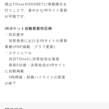
様はTDnetやEDINETに情報開示を
行うことで、速やかなIRサイト更新
が可能です。
IRポケット自動更新対応例
・対応案件
決算発表におけるIRサイトの更新
業務(PDF掲載・グラフ更新)
・スケジュール
当日TDnetに決算短信を発表
発表5分後：決算短信がIRサイト
に自動掲載
3時間後：財務ハイライトの変更
が終了