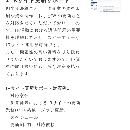
1.IRサイト更新サポート
四半期決算ごと、上場企業の資料印
刷や資料制作、およびWeb更新など
を対応させていただいておりますの
で、IR活動における適時開示の重要
性を理解しており、スピーディーな
IRサイト運用が可能です。
また、機密性の高い資料を取り扱わ
せていただいておりますので、IR資
料の取り扱いにも十分な注意を払っ
ております。
IRサイト更新サポート対応例1
・対応案件
決算発表におけるIRサイトの更新
業務(PDF掲載・グラフ更新)
・スケジュール
更新5日前：対応依頼