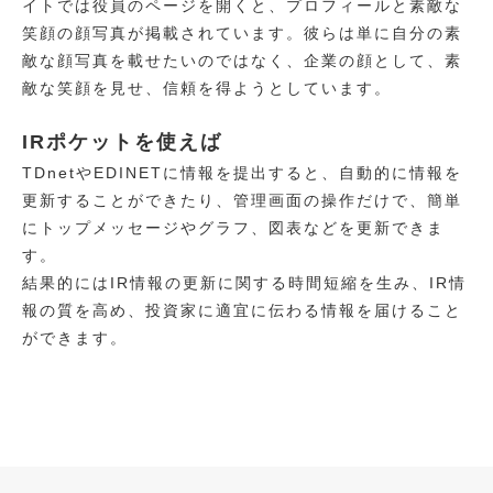
イトでは役員のページを開くと、プロフィールと素敵な
笑顔の顔写真が掲載されています。彼らは単に自分の素
敵な顔写真を載せたいのではなく、企業の顔として、素
敵な笑顔を見せ、信頼を得ようとしています。
IRポケットを使えば
TDnetやEDINETに情報を提出すると、自動的に情報を
更新することができたり、管理画面の操作だけで、簡単
にトップメッセージやグラフ、図表などを更新できま
す。
結果的にはIR情報の更新に関する時間短縮を生み、IR情
報の質を高め、投資家に適宜に伝わる情報を届けること
ができます。