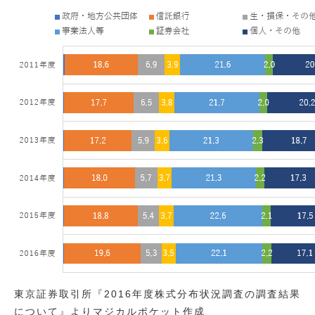
東京証券取引所『2016年度株式分布状況調査の調査結果
について』よりマジカルポケット作成