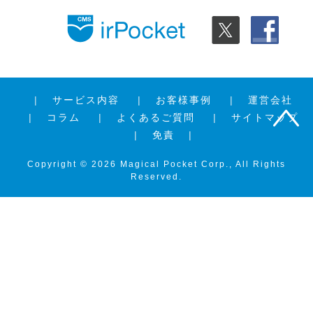
サービス内容
お客様事例
運営会社
コラム
よくあるご質問
サイトマップ
免責
Copyright ©
2026
Magical Pocket Corp., All Rights
Reserved.