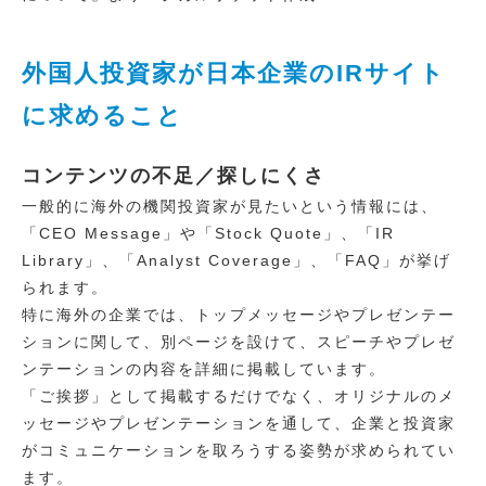
外国人投資家が日本企業のIRサイト
に求めること
コンテンツの不足／探しにくさ
一般的に海外の機関投資家が見たいという情報には、
「CEO Message」や「Stock Quote」、「IR
Library」、「Analyst Coverage」、「FAQ」が挙げ
られます。
特に海外の企業では、トップメッセージやプレゼンテー
ションに関して、別ページを設けて、スピーチやプレゼ
ンテーションの内容を詳細に掲載しています。
「ご挨拶」として掲載するだけでなく、オリジナルのメ
ッセージやプレゼンテーションを通して、企業と投資家
がコミュニケーションを取ろうする姿勢が求められてい
ます。