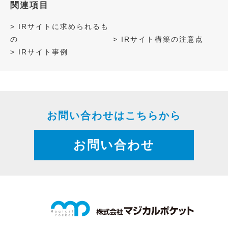
関連項目
>
IRサイトに求められるも
の
>
IRサイト構築の注意点
>
IRサイト事例
お問い合わせはこちらから
お問い合わせ