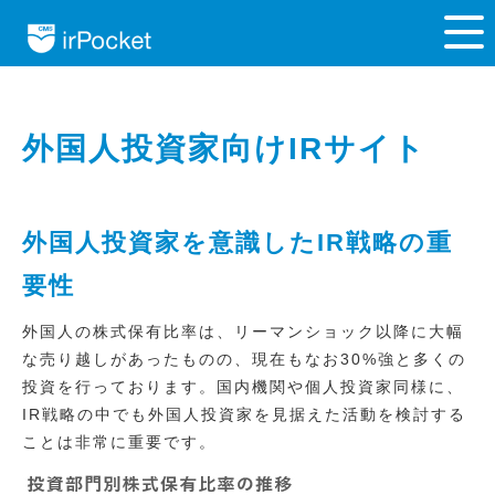
外国人投資家向けIRサイト
外国人投資家を意識したIR戦略の重
要性
外国人の株式保有比率は、リーマンショック以降に大幅
な売り越しがあったものの、現在もなお30%強と多くの
投資を行っております。国内機関や個人投資家同様に、
IR戦略の中でも外国人投資家を見据えた活動を検討する
ことは非常に重要です。