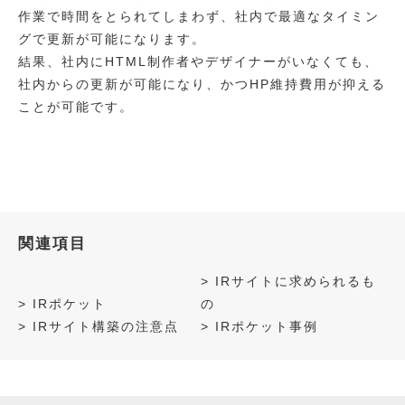
作業で時間をとられてしまわず、社内で最適なタイミン
グで更新が可能になります。
結果、社内にHTML制作者やデザイナーがいなくても、
社内からの更新が可能になり、かつHP維持費用が抑える
ことが可能です。
関連項目
>
IRサイトに求められるも
>
IRポケット
の
>
IRサイト構築の注意点
>
IRポケット事例