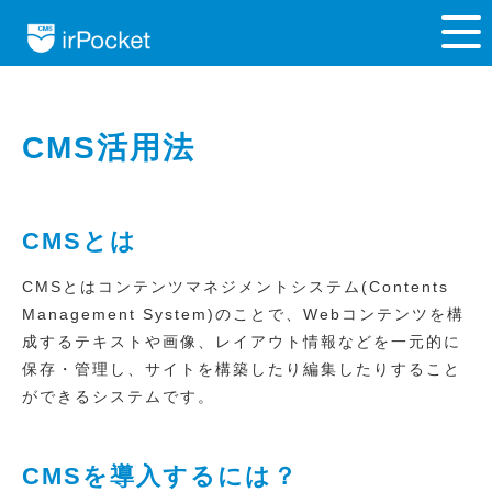
CMS活用法
CMSとは
CMSとはコンテンツマネジメントシステム(Contents
Management System)のことで、Webコンテンツを構
成するテキストや画像、レイアウト情報などを一元的に
保存・管理し、サイトを構築したり編集したりすること
ができるシステムです。
CMSを導入するには？