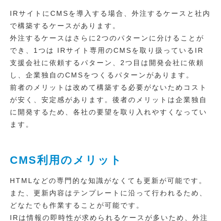
IRサイトにCMSを導入する場合、外注するケースと社内
で構築するケースがあります。
外注するケースはさらに2つのパターンに分けることが
でき、1つは IRサイト専用のCMSを取り扱っているIR
支援会社に依頼するパターン、2つ目は開発会社に依頼
し、企業独自のCMSをつくるパターンがあります。
前者のメリットは改めて構築する必要がないためコスト
が安く、安定感があります。後者のメリットは企業独自
に開発するため、各社の要望を取り入れやすくなってい
ます。
CMS利用のメリット
HTMLなどの専門的な知識がなくても更新が可能です。
また、更新内容はテンプレートに沿って行われるため、
どなたでも作業することが可能です。
IRは情報の即時性が求められるケースが多いため、外注