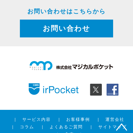
お問い合わせはこちらから
お問い合わせ
サービス内容
お客様事例
運営会社
コラム
よくあるご質問
サイトマップ